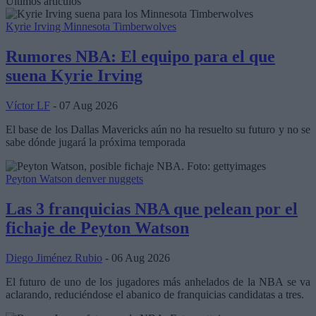
Últimos artículos
Kyrie Irving
Minnesota Timberwolves
Rumores NBA: El equipo para el que
suena Kyrie Irving
Víctor LF
- 07 Aug 2026
El base de los Dallas Mavericks aún no ha resuelto su futuro y no se
sabe dónde jugará la próxima temporada
Peyton Watson
denver nuggets
Las 3 franquicias NBA que pelean por el
fichaje de Peyton Watson
Diego Jiménez Rubio
- 06 Aug 2026
El futuro de uno de los jugadores más anhelados de la NBA se va
aclarando, reduciéndose el abanico de franquicias candidatas a tres.