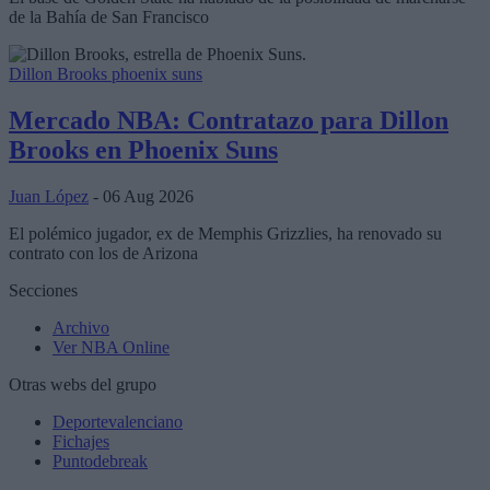
de la Bahía de San Francisco
Dillon Brooks
phoenix suns
Mercado NBA: Contratazo para Dillon
Brooks en Phoenix Suns
Juan López
- 06 Aug 2026
El polémico jugador, ex de Memphis Grizzlies, ha renovado su
contrato con los de Arizona
Secciones
Archivo
Ver NBA Online
Otras webs del grupo
Deportevalenciano
Fichajes
Puntodebreak