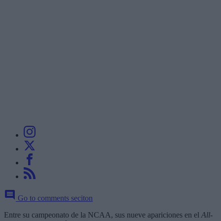
Go to comments seciton
Entre su campeonato de la NCAA, sus nueve apariciones en el
All-