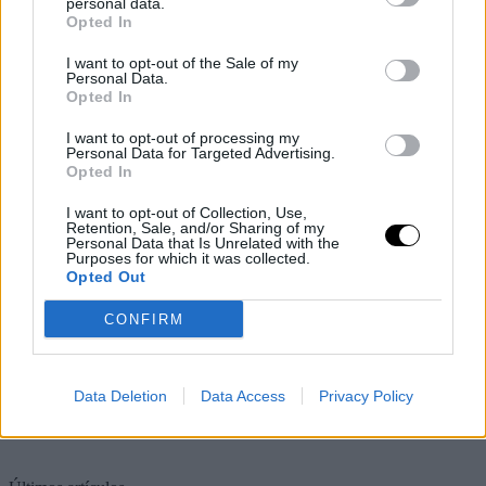
personal data.
Opted In
I want to opt-out of the Sale of my
Personal Data.
Opted In
I want to opt-out of processing my
Personal Data for Targeted Advertising.
Opted In
I want to opt-out of Collection, Use,
Retention, Sale, and/or Sharing of my
Personal Data that Is Unrelated with the
Purposes for which it was collected.
Opted Out
CONFIRM
Data Deletion
Data Access
Privacy Policy