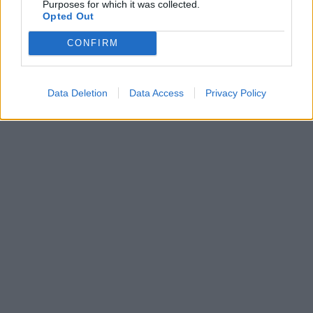
Purposes for which it was collected.
Opted Out
CONFIRM
Data Deletion
Data Access
Privacy Policy