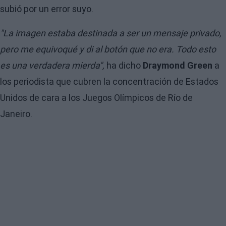
subió por un error suyo.
"La imagen estaba destinada a ser un mensaje privado,
pero me equivoqué y di al botón que no era. Todo esto
es una verdadera mierda",
ha dicho
Draymond Green
a
los periodista que cubren la concentración de Estados
Unidos de cara a los Juegos Olímpicos de Río de
Janeiro.