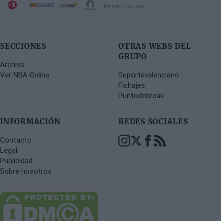
Por beticious.com
SECCIONES
OTRAS WEBS DEL
GRUPO
Archivo
Ver NBA Online
Deportevalenciano
Fichajes
Puntodebreak
INFORMACIÓN
REDES SOCIALES
Contacto
Legal
Publicidad
Sobre nosotros