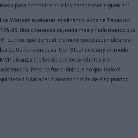
mesa para demostrar que los campeones siguen ahí.
Los Warriors acabaron 'apalizando' a los de Texas por
126-85. Una diferencia de, nada más y nada menos que
41 puntos, que demostró el nivel que pueden alcanzar
los de Oakland en casa. Con Stephen Curry en modo
MVP, alcanzando los 35 puntos, 6 rebotes y 5
asistencias. Pero no fue el único, sino que todo el
quinteto titular acabó anotando más de diez puntos.