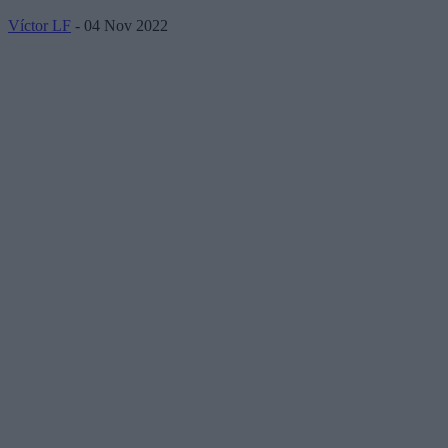
Víctor LF
- 04 Nov 2022