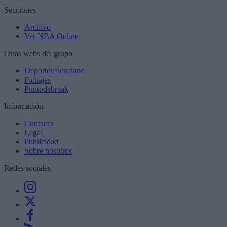
Secciones
Archivo
Ver NBA Online
Otras webs del grupo
Deportevalenciano
Fichajes
Puntodebreak
Información
Contacto
Legal
Publicidad
Sobre nosotros
Redes sociales