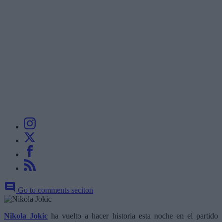
Go to comments seciton
Nikola Jokic
ha vuelto a hacer historia esta noche en el partido