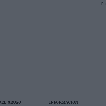
DEL GRUPO
INFORMACIÓN