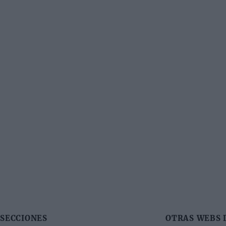
SECCIONES
OTRAS WEBS 