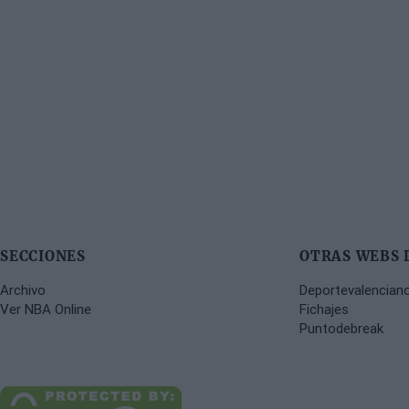
SECCIONES
OTRAS WEBS 
Archivo
Deportevalencian
Ver NBA Online
Fichajes
Puntodebreak