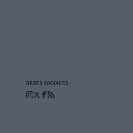
REDES SOCIALES