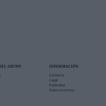
DEL GRUPO
INFORMACIÓN
o
Contacto
Legal
Publicidad
Sobre nosotros