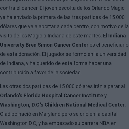
contra el cáncer. El joven escolta de los Orlando Magic
ya ha enviado la primera de las tres partidas de 15.000
dólares que va a aportar a cada centro, con motivo de la
visita de los Magic a Indiana de este martes. El
Indiana
University Bren Simon Cancer Center
es el beneficiario
de esta donación. El jugador se formó en la universidad
de Indiana, y ha querido de esta forma hacer una
contribución a favor de la sociedad.
Las otras dos partidas de 15.000 dólares irán a parar al
Orlando’s Florida Hospital Cancer Institute
y
Washington, D.C.’s Children National Medical Center
.
Oladipo nació en Maryland pero se crió en la capital
Washington D.C, y ha empezado su carrera NBA en