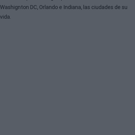
Washignton DC, Orlando e Indiana, las ciudades de su
vida.