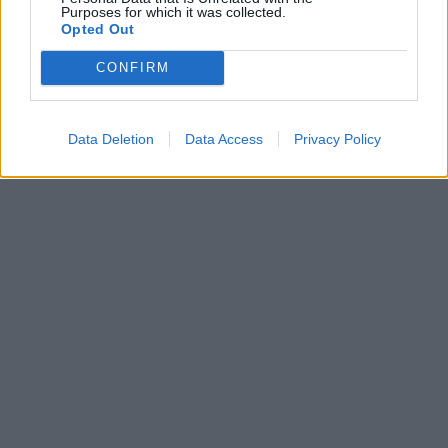
Purposes for which it was collected.
Opted Out
CONFIRM
Data Deletion
Data Access
Privacy Policy