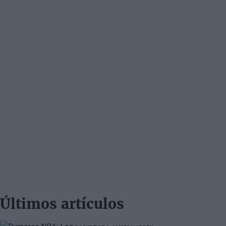
Últimos artículos