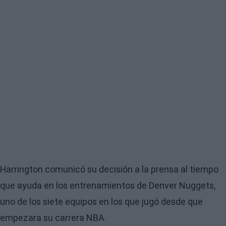
Harrington comunicó su decisión a la prensa al tiempo
que ayuda en los entrenamientos de Denver Nuggets,
uno de los siete equipos en los que jugó desde que
empezara su carrera NBA.