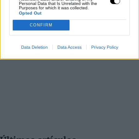
Personal Data that Is Unrelated with the
Purposes for which it was collected.
Opted Out
CONFIRM
Data Deletion
Data Access
Privacy Policy