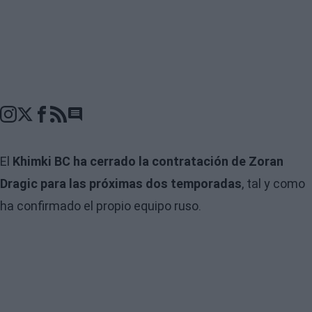
Go to comments seciton
El
Khimki BC ha cerrado la contratación de Zoran
Dragic para las próximas dos temporadas
, tal y como
ha confirmado el propio equipo ruso.