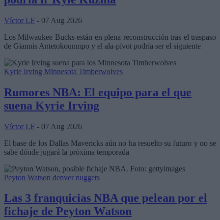
Víctor LF
- 07 Aug 2026
Los Milwaukee Bucks están en plena reconstrucción tras el traspaso
de Giannis Antetokounmpo y el ala-pívot podría ser el siguiente
Kyrie Irving
Minnesota Timberwolves
Rumores NBA: El equipo para el que
suena Kyrie Irving
Víctor LF
- 07 Aug 2026
El base de los Dallas Mavericks aún no ha resuelto su futuro y no se
sabe dónde jugará la próxima temporada
Peyton Watson
denver nuggets
Las 3 franquicias NBA que pelean por el
fichaje de Peyton Watson