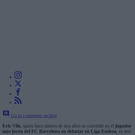
Go to comments seciton
Eric Vila
, quien hace menos de dos años se convirtió en el
jugador
más joven del FC Barcelona en debutar en Liga Endesa
, es uno