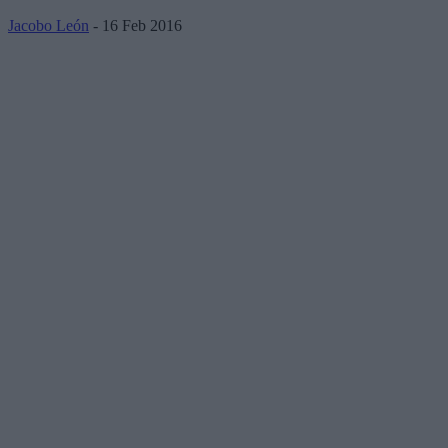
Jacobo León
- 16 Feb 2016