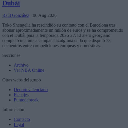
Dubái
Raúl González
- 06 Aug 2026
Toko Shengelia ha rescindido su contrato con el Barcelona tras
abonar aproximadamente un millón de euros y se ha comprometido
con el Dubái para la temporada 2026-27. El alero georgiano
completó una única campaña azulgrana en la que disputó 78
encuentros entre competiciones europeas y domésticas.
Secciones
Archivo
Ver NBA Online
Otras webs del grupo
Deportevalenciano
Fichajes
Puntodebreak
Información
Contacto
Legal