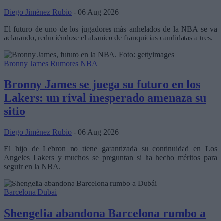
Diego Jiménez Rubio
- 06 Aug 2026
El futuro de uno de los jugadores más anhelados de la NBA se va
aclarando, reduciéndose el abanico de franquicias candidatas a tres.
Bronny James
Rumores NBA
Bronny James se juega su futuro en los
Lakers: un rival inesperado amenaza su
sitio
Diego Jiménez Rubio
- 06 Aug 2026
El hijo de Lebron no tiene garantizada su continuidad en Los
Angeles Lakers y muchos se preguntan si ha hecho méritos para
seguir en la NBA.
Barcelona
Dubai
Shengelia abandona Barcelona rumbo a