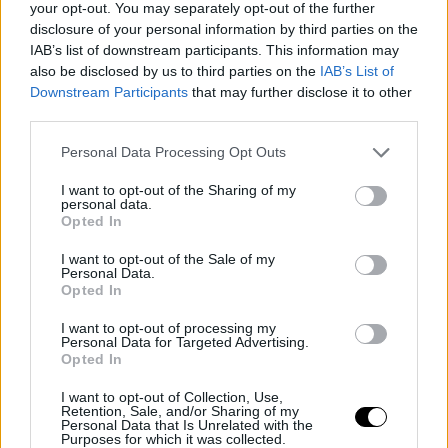
your opt-out. You may separately opt-out of the further
disclosure of your personal information by third parties on the
IAB’s list of downstream participants. This information may
also be disclosed by us to third parties on the
IAB’s List of
Downstream Participants
that may further disclose it to other
third parties.
Personal Data Processing Opt Outs
I want to opt-out of the Sharing of my
personal data.
Opted In
I want to opt-out of the Sale of my
Personal Data.
Opted In
I want to opt-out of processing my
Personal Data for Targeted Advertising.
Opted In
I want to opt-out of Collection, Use,
Retention, Sale, and/or Sharing of my
Personal Data that Is Unrelated with the
Purposes for which it was collected.