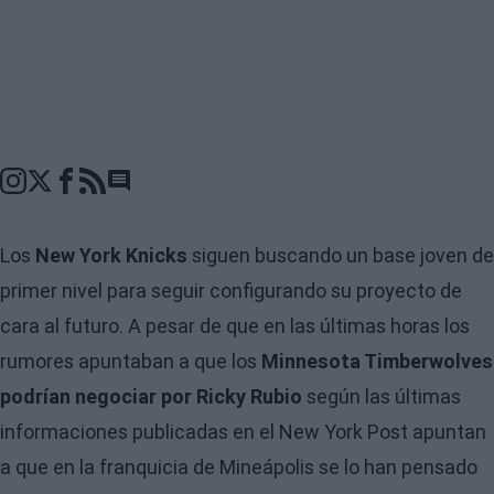
Go to comments seciton
Los
New York Knicks
siguen buscando un base joven de
primer nivel para seguir configurando su proyecto de
cara al futuro. A pesar de que en las últimas horas los
rumores apuntaban a que los
Minnesota Timberwolves
podrían negociar por Ricky Rubio
según las últimas
informaciones publicadas en el New York Post apuntan
a que en la franquicia de Mineápolis se lo han pensado