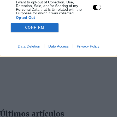
I want to opt-out of Collection, Use,
Retention, Sale, and/or Sharing of my
Personal Data that Is Unrelated with the
Purposes for which it was collected.
Opted Out
CONFIRM
Data Deletion
Data Access
Privacy Policy
Últimos artículos