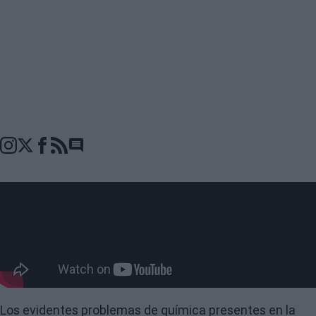
Go to comments seciton
Los evidentes problemas de química presentes en la