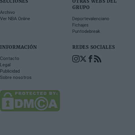
SECCIONES
OTRAS WEBS DEL
GRUPO
Archivo
Ver NBA Online
Deportevalenciano
Fichajes
Puntodebreak
INFORMACIÓN
REDES SOCIALES
Contacto
Legal
Publicidad
Sobre nosotros