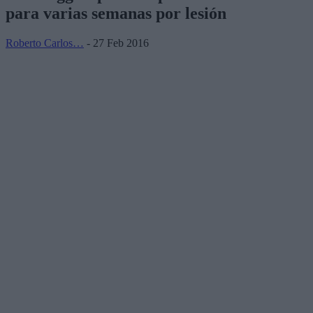
para varias semanas por lesión
Roberto Carlos…
- 27 Feb 2016