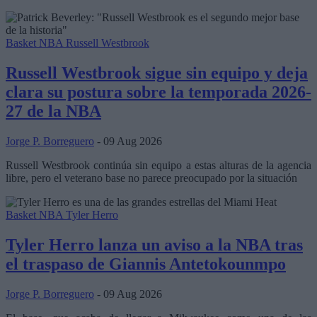
Basket NBA
Russell Westbrook
Russell Westbrook sigue sin equipo y deja
clara su postura sobre la temporada 2026-
27 de la NBA
Jorge P. Borreguero
- 09 Aug 2026
Russell Westbrook continúa sin equipo a estas alturas de la agencia
libre, pero el veterano base no parece preocupado por la situación
Basket NBA
Tyler Herro
Tyler Herro lanza un aviso a la NBA tras
el traspaso de Giannis Antetokounmpo
Jorge P. Borreguero
- 09 Aug 2026