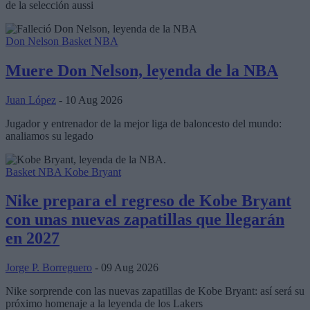
de la selección aussi
Don Nelson
Basket NBA
Muere Don Nelson, leyenda de la NBA
Juan López
- 10 Aug 2026
Jugador y entrenador de la mejor liga de baloncesto del mundo:
analiamos su legado
Basket NBA
Kobe Bryant
Nike prepara el regreso de Kobe Bryant
con unas nuevas zapatillas que llegarán
en 2027
Jorge P. Borreguero
- 09 Aug 2026
Nike sorprende con las nuevas zapatillas de Kobe Bryant: así será su
próximo homenaje a la leyenda de los Lakers