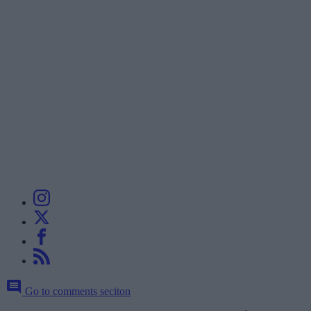
Go to comments seciton