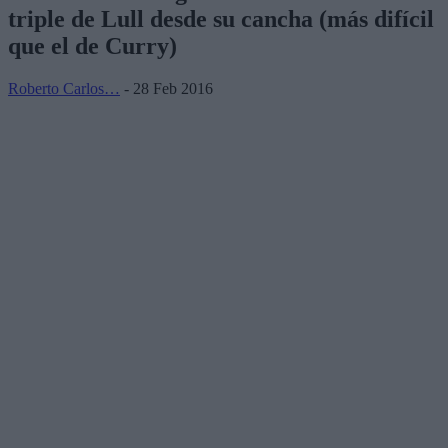
triple de Lull desde su cancha (más difícil
que el de Curry)
Roberto Carlos…
- 28 Feb 2016