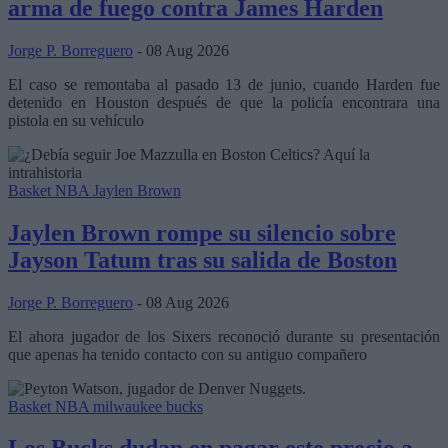
arma de fuego contra James Harden
Jorge P. Borreguero
- 08 Aug 2026
El caso se remontaba al pasado 13 de junio, cuando Harden fue
detenido en Houston después de que la policía encontrara una
pistola en su vehículo
Basket NBA
Jaylen Brown
Jaylen Brown rompe su silencio sobre
Jayson Tatum tras su salida de Boston
Jorge P. Borreguero
- 08 Aug 2026
El ahora jugador de los Sixers reconoció durante su presentación
que apenas ha tenido contacto con su antiguo compañero
Basket NBA
milwaukee bucks