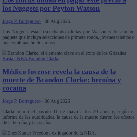
Los Bucks dudan en pagar este precio a
los Nuggets por Peyton Watson
Jorge P. Borreguero
- 08 Aug 2026
Los Nuggets están escuchando ofertas por Watson y buscan un
paquete que incluya selecciones de primera ronda, jóvenes talentos o
una combinación de ambos
Basket NBA
Brandon Clarke
Médico forense revela la causa de la
muerte de Brandon Clarke: heroína y
cocaína
Jorge P. Borreguero
- 08 Aug 2026
Clarke murió el pasado 11 de mayo a los 29 años y, según el
informe de las autoridades, la causa de la muerte fueron los efectos
de la heroína y la cocaína