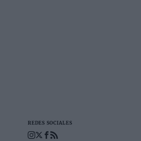
REDES SOCIALES