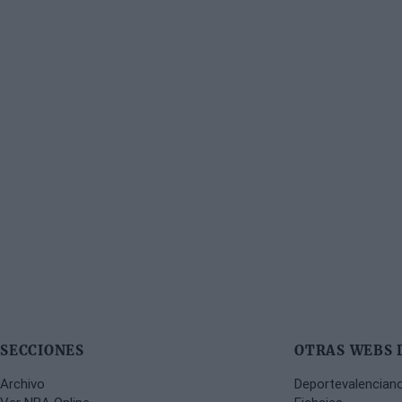
SECCIONES
OTRAS WEBS 
Archivo
Deportevalencian