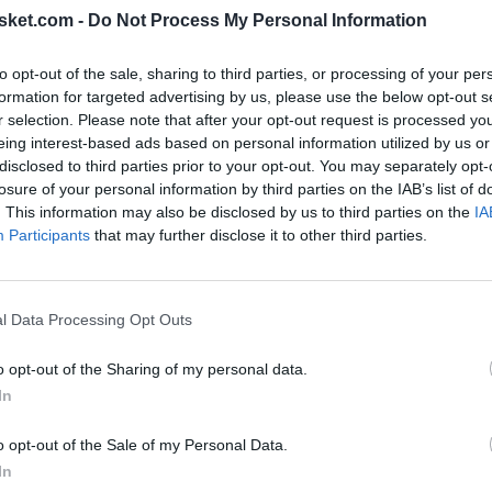
sket.com -
Do Not Process My Personal Information
to opt-out of the sale, sharing to third parties, or processing of your per
formation for targeted advertising by us, please use the below opt-out s
r selection. Please note that after your opt-out request is processed y
eing interest-based ads based on personal information utilized by us or
disclosed to third parties prior to your opt-out. You may separately opt-
losure of your personal information by third parties on the IAB’s list of
. This information may also be disclosed by us to third parties on the
IA
Participants
that may further disclose it to other third parties.
l Data Processing Opt Outs
o opt-out of the Sharing of my personal data.
In
o opt-out of the Sale of my Personal Data.
In