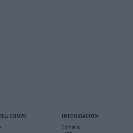
DEL GRUPO
INFORMACIÓN
o
Contacto