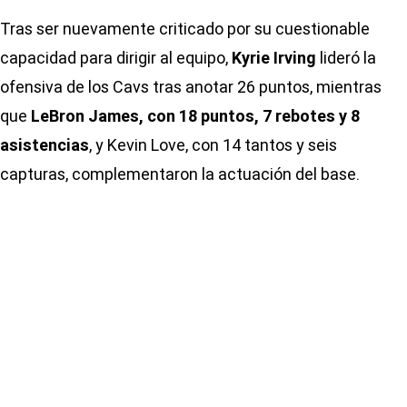
Tras ser nuevamente criticado por su cuestionable
capacidad para dirigir al equipo,
Kyrie Irving
lideró la
ofensiva de los Cavs tras anotar 26 puntos, mientras
que
LeBron James, con 18 puntos, 7 rebotes y 8
asistencias
, y Kevin Love, con 14 tantos y seis
capturas, complementaron la actuación del base.