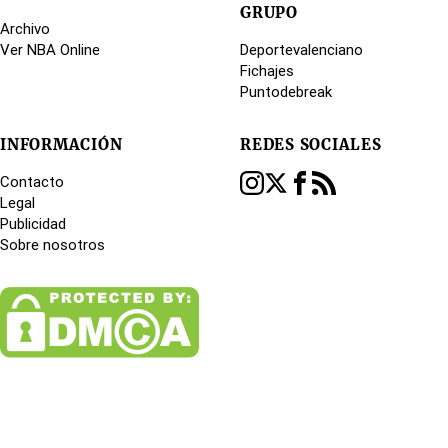
GRUPO
Archivo
Ver NBA Online
Deportevalenciano
Fichajes
Puntodebreak
INFORMACIÓN
REDES SOCIALES
Contacto
Legal
Publicidad
Sobre nosotros