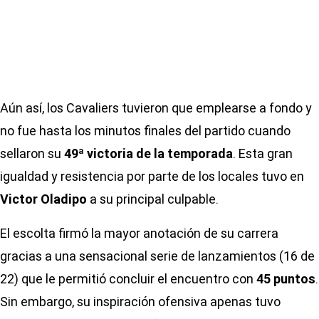
Aún así, los Cavaliers tuvieron que emplearse a fondo y
no fue hasta los minutos finales del partido cuando
sellaron su
49ª victoria de la temporada
. Esta gran
igualdad y resistencia por parte de los locales tuvo en
Victor Oladipo
a su principal culpable.
El escolta firmó la mayor anotación de su carrera
gracias a una sensacional serie de lanzamientos (16 de
22) que le permitió concluir el encuentro con
45 puntos
.
Sin embargo, su inspiración ofensiva apenas tuvo