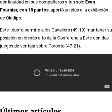
continuidad en sus compañeros y tan solo
Evan
Fournier, con 18 puntos
, aportó un plus a la exhibición
de Oladipo.
Este triunfo permite a los Cavaliers (49-19) mantener su
posición en lo más alto de la Conferencia Este con dos
juegos de ventaja sobre Toronto (47-21).
Últimos artículos