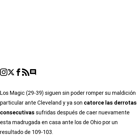
Go to comments seciton
Los Magic (29-39) siguen sin poder romper su maldición
particular ante Cleveland y ya son
catorce las derrotas
consecutivas
sufridas después de caer nuevamente
esta madrugada en casa ante los de Ohio por un
resultado de 109-103.