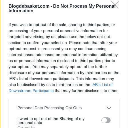
podría recibir tras este feo gesto.
Blogdebasket.com -
Do Not Process My Personal
Information
If you wish to opt-out of the sale, sharing to third parties, or
processing of your personal or sensitive information for
targeted advertising by us, please use the below opt-out
section to confirm your selection. Please note that after your
opt-out request is processed you may continue seeing
interest-based ads based on personal information utilized by
us or personal information disclosed to third parties prior to
your opt-out. You may separately opt-out of the further
disclosure of your personal information by third parties on the
IAB’s list of downstream participants. This information may
also be disclosed by us to third parties on the
IAB’s List of
Downstream Participants
that may further disclose it to other
third parties.
Personal Data Processing Opt Outs
I want to opt-out of the Sharing of my
personal data.
Opted In