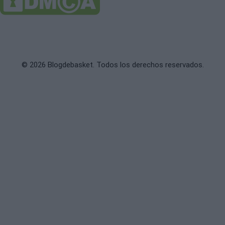
© 2026 Blogdebasket. Todos los derechos reservados.