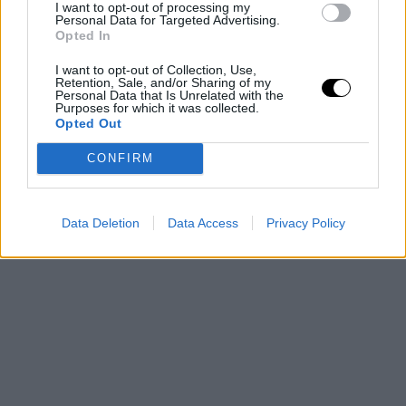
I want to opt-out of processing my
Personal Data for Targeted Advertising.
Opted In
I want to opt-out of Collection, Use,
Retention, Sale, and/or Sharing of my
Personal Data that Is Unrelated with the
Purposes for which it was collected.
Opted Out
CONFIRM
Data Deletion
Data Access
Privacy Policy