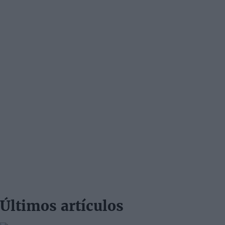
Últimos artículos