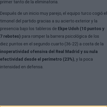
primer tanto de la eliminatoria.
Después de un inicio muy parejo, el equipo turco cogió el
timonel del partido gracias a su acierto exterior y la
presencia bajo los tableros de
Ekpe
Udoh (10 puntos y
7 rebotes)
para romper la barrera psicológica de los
diez puntos en el segundo cuarto (36-22) a costa de la
inoperatividad ofensiva del Real Madrid y su nula
efectividad desde el perímetro (23%)
, y la poca
intensidad en defensa.