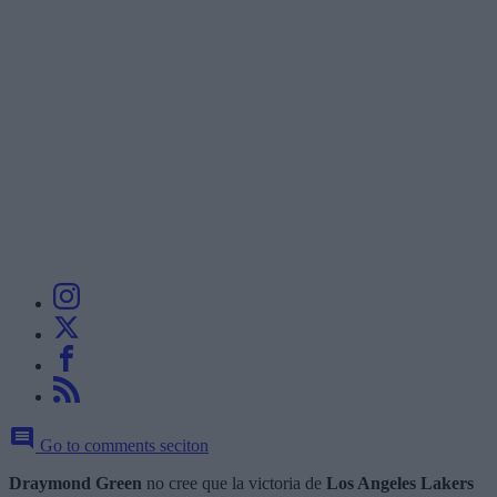
Go to comments seciton
Draymond Green
no cree que la victoria de
Los Angeles Lakers