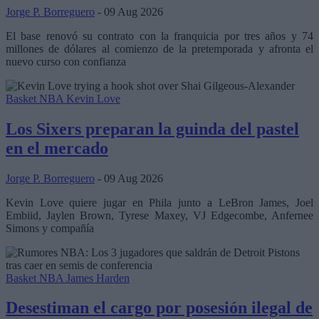
Jorge P. Borreguero
- 09 Aug 2026
El base renovó su contrato con la franquicia por tres años y 74
millones de dólares al comienzo de la pretemporada y afronta el
nuevo curso con confianza
Basket NBA
Kevin Love
Los Sixers preparan la guinda del pastel
en el mercado
Jorge P. Borreguero
- 09 Aug 2026
Kevin Love quiere jugar en Phila junto a LeBron James, Joel
Embiid, Jaylen Brown, Tyrese Maxey, VJ Edgecombe, Anfernee
Simons y compañía
Basket NBA
James Harden
Desestiman el cargo por posesión ilegal de