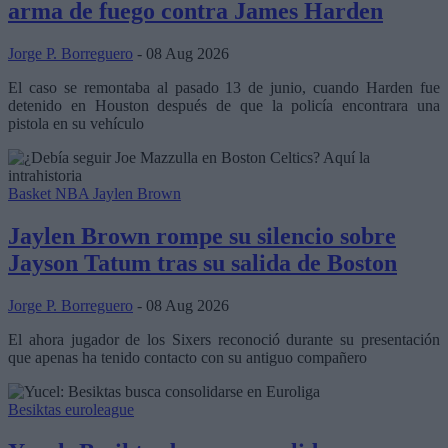
arma de fuego contra James Harden
Jorge P. Borreguero
- 08 Aug 2026
El caso se remontaba al pasado 13 de junio, cuando Harden fue
detenido en Houston después de que la policía encontrara una
pistola en su vehículo
Basket NBA
Jaylen Brown
Jaylen Brown rompe su silencio sobre
Jayson Tatum tras su salida de Boston
Jorge P. Borreguero
- 08 Aug 2026
El ahora jugador de los Sixers reconoció durante su presentación
que apenas ha tenido contacto con su antiguo compañero
Besiktas
euroleague