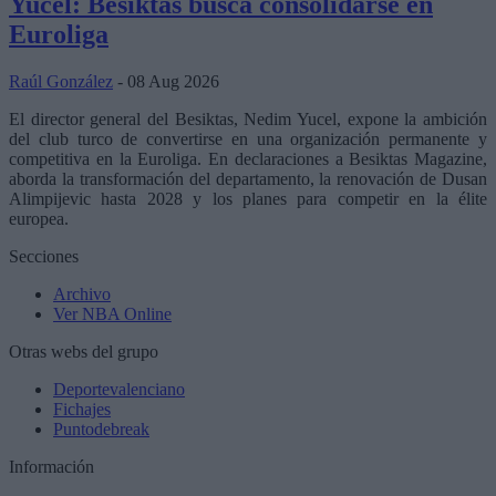
Yucel: Besiktas busca consolidarse en
Euroliga
Raúl González
- 08 Aug 2026
El director general del Besiktas, Nedim Yucel, expone la ambición
del club turco de convertirse en una organización permanente y
competitiva en la Euroliga. En declaraciones a Besiktas Magazine,
aborda la transformación del departamento, la renovación de Dusan
Alimpijevic hasta 2028 y los planes para competir en la élite
europea.
Secciones
Archivo
Ver NBA Online
Otras webs del grupo
Deportevalenciano
Fichajes
Puntodebreak
Información