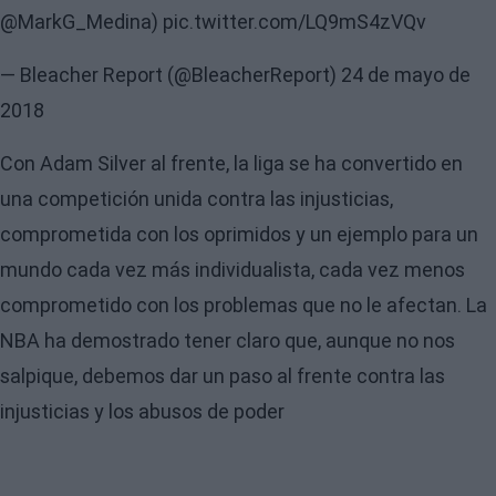
@MarkG_Medina
)
pic.twitter.com/LQ9mS4zVQv
— Bleacher Report (@BleacherReport)
24 de mayo de
2018
Con Adam Silver al frente, la liga se ha convertido en
una competición unida contra las injusticias,
comprometida con los oprimidos y un ejemplo para un
mundo cada vez más individualista, cada vez menos
comprometido con los problemas que no le afectan. La
NBA ha demostrado tener claro que, aunque no nos
salpique, debemos dar un paso al frente contra las
injusticias y los abusos de poder