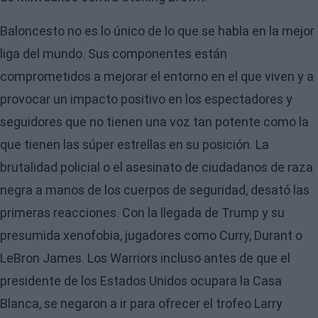
Baloncesto no es lo único de lo que se habla en la mejor
liga del mundo. Sus componentes están
comprometidos a mejorar el entorno en el que viven y a
provocar un impacto positivo en los espectadores y
seguidores que no tienen una voz tan potente como la
que tienen las súper estrellas en su posición. La
brutalidad policial o el asesinato de ciudadanos de raza
negra a manos de los cuerpos de seguridad, desató las
primeras reacciones. Con la llegada de Trump y su
presumida xenofobia, jugadores como Curry, Durant o
LeBron James. Los Warriors incluso antes de que el
presidente de los Estados Unidos ocupara la Casa
Blanca, se negaron a ir para ofrecer el trofeo Larry