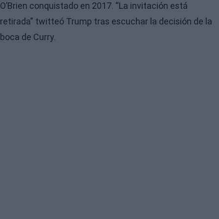
O’Brien conquistado en 2017. “La invitación está
retirada” twitteó Trump tras escuchar la decisión de la
boca de Curry.