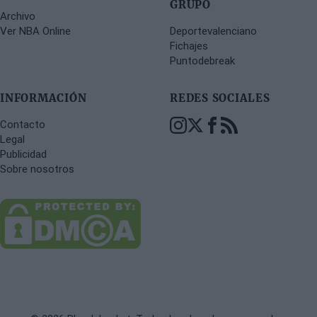
GRUPO
Archivo
Ver NBA Online
Deportevalenciano
Fichajes
Puntodebreak
INFORMACIÓN
REDES SOCIALES
Contacto
Legal
Publicidad
Sobre nosotros