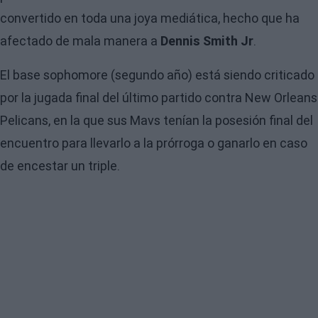
convertido en toda una joya mediática, hecho que ha
afectado de mala manera a
Dennis Smith Jr
.
El base sophomore (segundo año) está siendo criticado
por la jugada final del último partido contra New Orleans
Pelicans, en la que sus Mavs tenían la posesión final del
encuentro para llevarlo a la prórroga o ganarlo en caso
de encestar un triple.