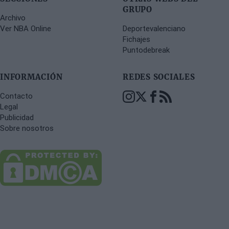
GRUPO
Archivo
Ver NBA Online
Deportevalenciano
Fichajes
Puntodebreak
INFORMACIÓN
REDES SOCIALES
Contacto
Legal
Publicidad
Sobre nosotros