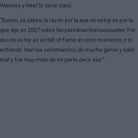
Warriors y Heat lo tiene claro:
"Bueno, ya sabes, la razón por la que no estoy es por lo
que dije en 2007 sobre las personas homosexuales. Por
eso no estoy en el Hall of Fame en este momento, y lo
entiendo. Herí los sentimientos de mucha gente y salió
mal y fue muy malo de mi parte decir eso ".