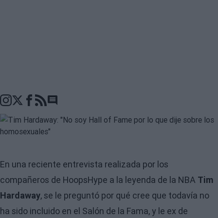
Go to comments seciton
En una reciente entrevista realizada por los
compañeros de HoopsHype a la leyenda de la NBA
Tim
Hardaway
, se le preguntó por qué cree que todavía no
ha sido incluido en el Salón de la Fama, y le ex de