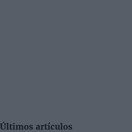
Últimos artículos