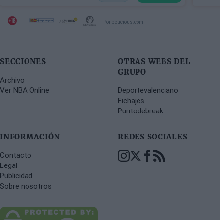
Por beticious.com
SECCIONES
OTRAS WEBS DEL
GRUPO
Archivo
Ver NBA Online
Deportevalenciano
Fichajes
Puntodebreak
INFORMACIÓN
REDES SOCIALES
Contacto
Legal
Publicidad
Sobre nosotros