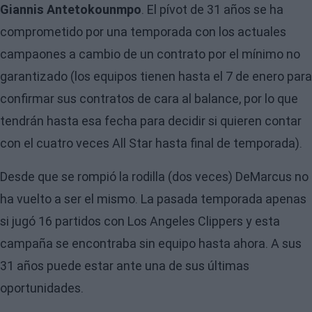
Giannis Antetokounmpo
. El pívot de 31 años se ha
comprometido por una temporada con los actuales
campaones a cambio de un contrato por el mínimo no
garantizado (los equipos tienen hasta el 7 de enero para
confirmar sus contratos de cara al balance, por lo que
tendrán hasta esa fecha para decidir si quieren contar
con el cuatro veces All Star hasta final de temporada).
Desde que se rompió la rodilla (dos veces) DeMarcus no
ha vuelto a ser el mismo. La pasada temporada apenas
si jugó 16 partidos con Los Angeles Clippers y esta
campaña se encontraba sin equipo hasta ahora. A sus
31 años puede estar ante una de sus últimas
oportunidades.