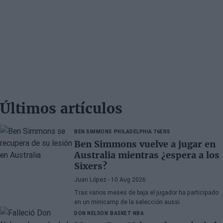
Últimos artículos
BEN SIMMONS
PHILADELPHIA 76ERS
Ben Simmons vuelve a jugar en
Australia mientras ¿espera a los
Sixers?
Juan López
- 10 Aug 2026
Tras varios meses de baja el jugador ha participado
en un minicamp de la selección aussi
DON NELSON
BASKET NBA