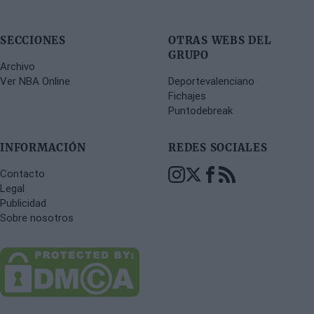
SECCIONES
OTRAS WEBS DEL
GRUPO
Archivo
Ver NBA Online
Deportevalenciano
Fichajes
Puntodebreak
INFORMACIÓN
REDES SOCIALES
Contacto
Legal
Publicidad
Sobre nosotros