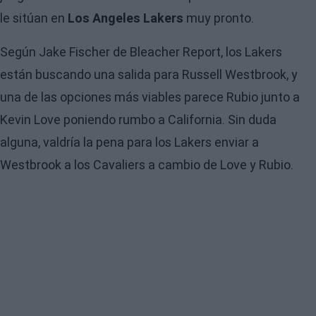
le sitúan en
Los Angeles Lakers
muy pronto.
Según Jake Fischer de Bleacher Report, los Lakers
están buscando una salida para Russell Westbrook, y
una de las opciones más viables parece Rubio junto a
Kevin Love poniendo rumbo a California. Sin duda
alguna, valdría la pena para los Lakers enviar a
Westbrook a los Cavaliers a cambio de Love y Rubio.