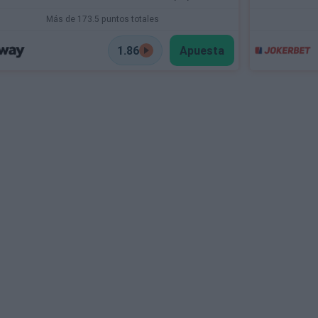
Más de 173.5 puntos totales
1.86
Apuesta