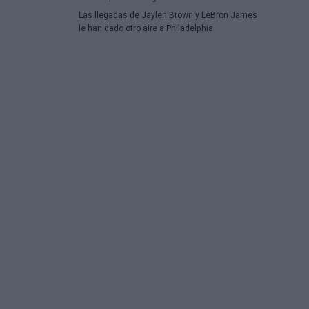
Las llegadas de Jaylen Brown y LeBron James
le han dado otro aire a Philadelphia