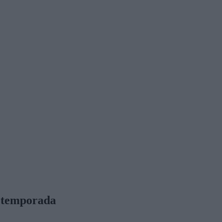
a temporada