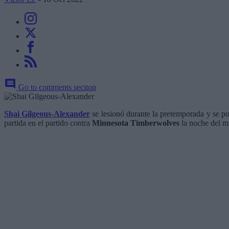
Go to comments seciton
Shai Gilgeous-Alexander
se lesionó durante la pretemporada y se po
partida en el partido contra
Minnesota Timberwolves
la noche del m