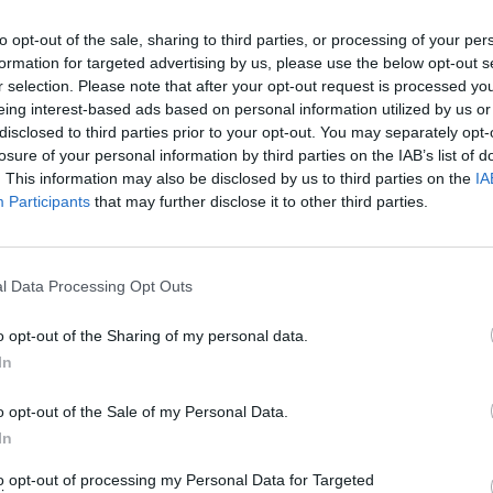
to opt-out of the sale, sharing to third parties, or processing of your per
formation for targeted advertising by us, please use the below opt-out s
r selection. Please note that after your opt-out request is processed y
eing interest-based ads based on personal information utilized by us or
disclosed to third parties prior to your opt-out. You may separately opt-
losure of your personal information by third parties on the IAB’s list of
. This information may also be disclosed by us to third parties on the
IA
Participants
that may further disclose it to other third parties.
l Data Processing Opt Outs
o opt-out of the Sharing of my personal data.
In
o opt-out of the Sale of my Personal Data.
In
to opt-out of processing my Personal Data for Targeted