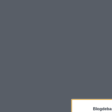
Blogdeba