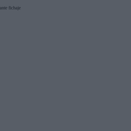
nte fichaje