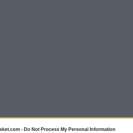
sket.com -
Do Not Process My Personal Information