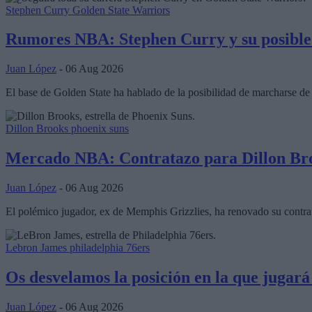
Stephen Curry
Golden State Warriors
Rumores NBA: Stephen Curry y su posible 
Juan López
- 06 Aug 2026
El base de Golden State ha hablado de la posibilidad de marcharse de
Dillon Brooks
phoenix suns
Mercado NBA: Contratazo para Dillon Bro
Juan López
- 06 Aug 2026
El polémico jugador, ex de Memphis Grizzlies, ha renovado su contra
Lebron James
philadelphia 76ers
Os desvelamos la posición en la que jugar
Juan López
- 06 Aug 2026