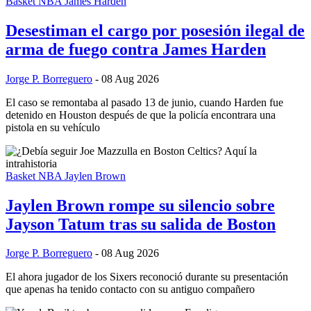
Basket NBA
James Harden
Desestiman el cargo por posesión ilegal de
arma de fuego contra James Harden
Jorge P. Borreguero
- 08 Aug 2026
El caso se remontaba al pasado 13 de junio, cuando Harden fue
detenido en Houston después de que la policía encontrara una
pistola en su vehículo
Basket NBA
Jaylen Brown
Jaylen Brown rompe su silencio sobre
Jayson Tatum tras su salida de Boston
Jorge P. Borreguero
- 08 Aug 2026
El ahora jugador de los Sixers reconoció durante su presentación
que apenas ha tenido contacto con su antiguo compañero