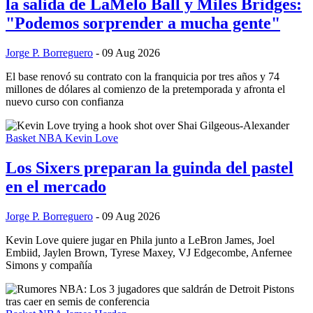
la salida de LaMelo Ball y Miles Bridges:
"Podemos sorprender a mucha gente"
Jorge P. Borreguero
- 09 Aug 2026
El base renovó su contrato con la franquicia por tres años y 74
millones de dólares al comienzo de la pretemporada y afronta el
nuevo curso con confianza
Basket NBA
Kevin Love
Los Sixers preparan la guinda del pastel
en el mercado
Jorge P. Borreguero
- 09 Aug 2026
Kevin Love quiere jugar en Phila junto a LeBron James, Joel
Embiid, Jaylen Brown, Tyrese Maxey, VJ Edgecombe, Anfernee
Simons y compañía