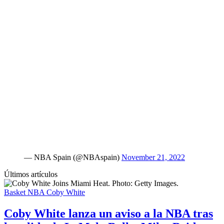
— NBA Spain (@NBAspain)
November 21, 2022
Últimos artículos
Basket NBA
Coby White
Coby White lanza un aviso a la NBA tras