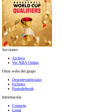
Secciones
Archivo
Ver NBA Online
Otras webs del grupo
Deportevalenciano
Fichajes
Puntodebreak
Información
Contacto
Legal