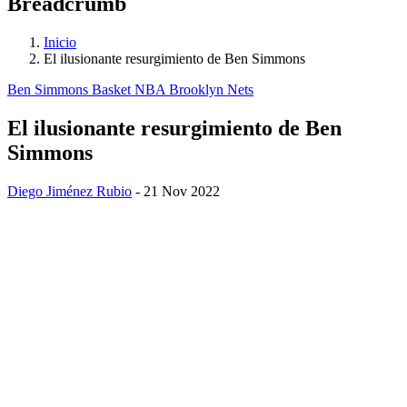
Breadcrumb
Inicio
El ilusionante resurgimiento de Ben Simmons
Ben Simmons
Basket NBA
Brooklyn Nets
El ilusionante resurgimiento de Ben
Simmons
Diego Jiménez Rubio
- 21 Nov 2022