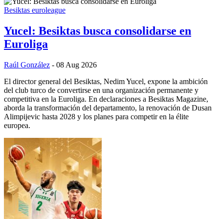
Besiktas
euroleague
Yucel: Besiktas busca consolidarse en
Euroliga
Raúl González
- 08 Aug 2026
El director general del Besiktas, Nedim Yucel, expone la ambición
del club turco de convertirse en una organización permanente y
competitiva en la Euroliga. En declaraciones a Besiktas Magazine,
aborda la transformación del departamento, la renovación de Dusan
Alimpijevic hasta 2028 y los planes para competir en la élite
europea.