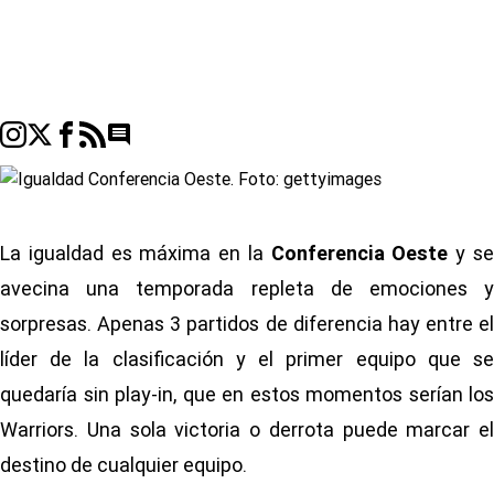
Go to comments seciton
La igualdad es máxima en la
Conferencia Oeste
y s
avecina una temporada repleta de emociones y
sorpresas. Apenas 3 partidos de diferencia hay entre el
líder de la clasificación y el primer equipo que se
quedaría sin play-in, que en estos momentos serían los
Warriors. Una sola victoria o derrota puede marcar el
destino de cualquier equipo.