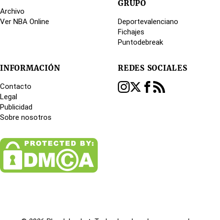
GRUPO
Archivo
Ver NBA Online
Deportevalenciano
Fichajes
Puntodebreak
INFORMACIÓN
REDES SOCIALES
Contacto
Legal
Publicidad
Sobre nosotros