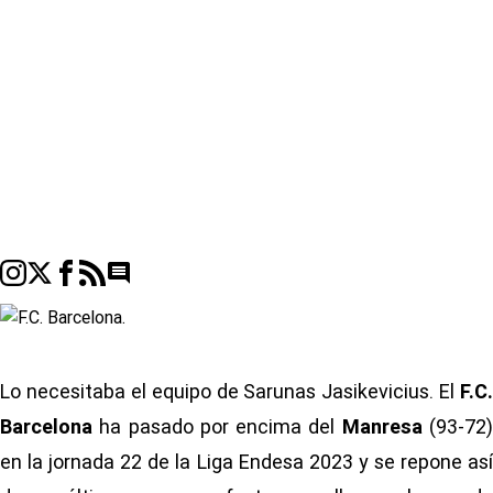
Go to comments seciton
Lo necesitaba el equipo de Sarunas Jasikevicius. El
F.C.
Barcelona
ha pasado por encima del
Manresa
(93-72
en la jornada 22 de la
Liga Endesa 2023
y se repone as