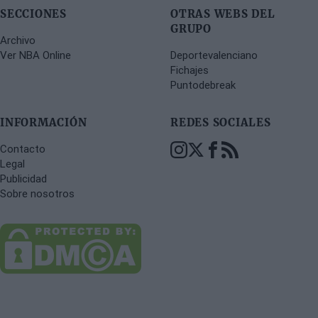
SECCIONES
OTRAS WEBS DEL
GRUPO
Archivo
Ver NBA Online
Deportevalenciano
Fichajes
Puntodebreak
INFORMACIÓN
REDES SOCIALES
Contacto
Legal
Publicidad
Sobre nosotros