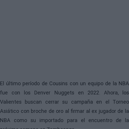
El último período de Cousins con un equipo de la NBA
fue con los Denver Nuggets en 2022. Ahora, los
Valientes buscan cerrar su campaña en el Torneo
Asiático con broche de oro al firmar al ex jugador de la
NBA como su importado para el encuentro de la