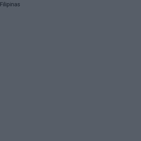
Filipinas