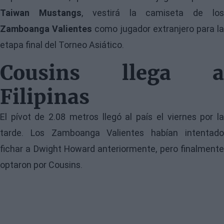
Taiwan Mustangs
, vestirá la camiseta de lo
Zamboanga Valientes
como jugador extranjero para l
etapa final del Torneo Asiático.
Cousins llega a
Filipinas
El pívot de 2.08 metros llegó al país el viernes por la
tarde. Los Zamboanga Valientes habían intentado
fichar a Dwight Howard anteriormente, pero finalmente
optaron por Cousins.