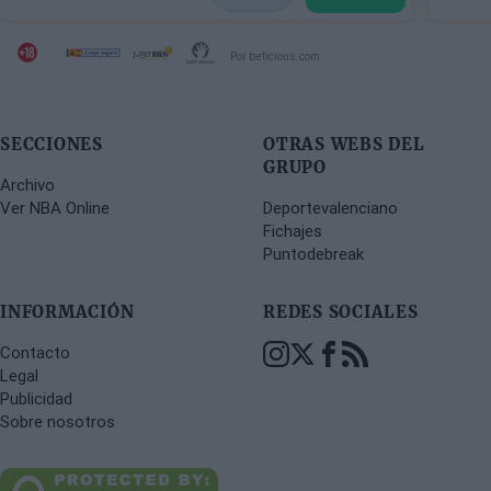
Por beticious.com
SECCIONES
OTRAS WEBS DEL
GRUPO
Archivo
Ver NBA Online
Deportevalenciano
Fichajes
Puntodebreak
INFORMACIÓN
REDES SOCIALES
Contacto
Legal
Publicidad
Sobre nosotros