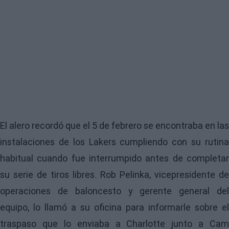
El alero recordó que el 5 de febrero se encontraba en las
instalaciones de los Lakers cumpliendo con su rutina
habitual cuando fue interrumpido antes de completar
su serie de tiros libres. Rob Pelinka, vicepresidente de
operaciones de baloncesto y gerente general del
equipo, lo llamó a su oficina para informarle sobre el
traspaso que lo enviaba a Charlotte junto a Cam