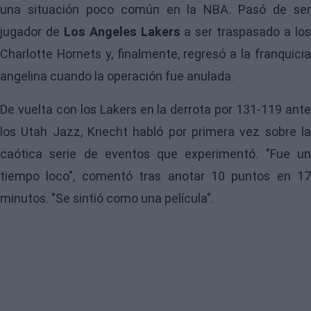
una situación poco común en la NBA. Pasó de ser
jugador de
Los Angeles Lakers
a ser traspasado a lo
Charlotte Hornets y, finalmente, regresó a la franquicia
angelina cuando la operación fue anulada.
De vuelta con los Lakers en la derrota por 131-119 ante
los Utah Jazz, Knecht habló por primera vez sobre la
caótica serie de eventos que experimentó. "Fue un
tiempo loco", comentó tras anotar 10 puntos en 17
minutos. "Se sintió como una película".