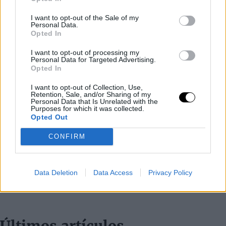
I want to opt-out of the Sale of my
Personal Data.
Opted In
I want to opt-out of processing my
Personal Data for Targeted Advertising.
Opted In
I want to opt-out of Collection, Use,
Retention, Sale, and/or Sharing of my
Personal Data that Is Unrelated with the
Purposes for which it was collected.
Opted Out
CONFIRM
Data Deletion
Data Access
Privacy Policy