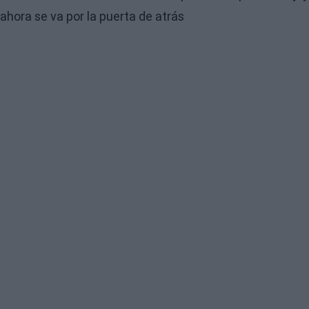
ahora se va por la puerta de atrás