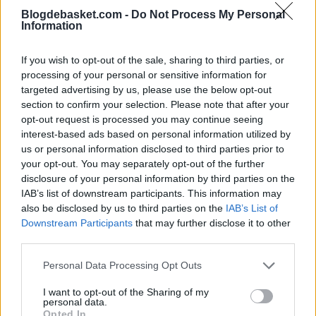
Blogdebasket.com -
Do Not Process My Personal
Information
If you wish to opt-out of the sale, sharing to third parties, or
processing of your personal or sensitive information for
targeted advertising by us, please use the below opt-out
section to confirm your selection. Please note that after your
opt-out request is processed you may continue seeing
interest-based ads based on personal information utilized by
us or personal information disclosed to third parties prior to
your opt-out. You may separately opt-out of the further
disclosure of your personal information by third parties on the
IAB’s list of downstream participants. This information may
also be disclosed by us to third parties on the
IAB’s List of
Downstream Participants
that may further disclose it to other
third parties.
Personal Data Processing Opt Outs
I want to opt-out of the Sharing of my
personal data.
Opted In