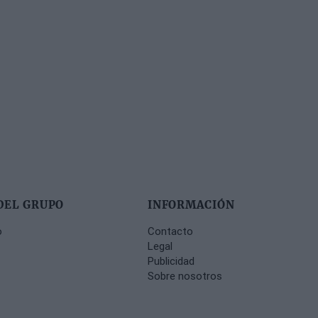
DEL GRUPO
INFORMACIÓN
o
Contacto
Legal
Publicidad
Sobre nosotros