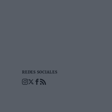
REDES SOCIALES