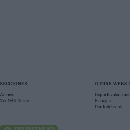
SECCIONES
OTRAS WEBS 
Archivo
Deportevalencian
Ver NBA Online
Fichajes
Puntodebreak