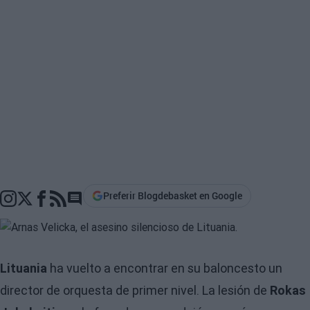
Preferir Blogdebasket en Google
Go to comments section
Lituania
ha vuelto a encontrar en su baloncesto un
director de orquesta de primer nivel. La lesión de
Rokas