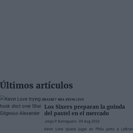
Últimos artículos
BASKET NBA
KEVIN LOVE
Los Sixers preparan la guinda
del pastel en el mercado
Jorge P. Borreguero
- 09 Aug 2026
Kevin Love quiere jugar en Phila junto a LeBron