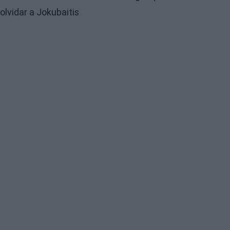
olvidar a Jokubaitis