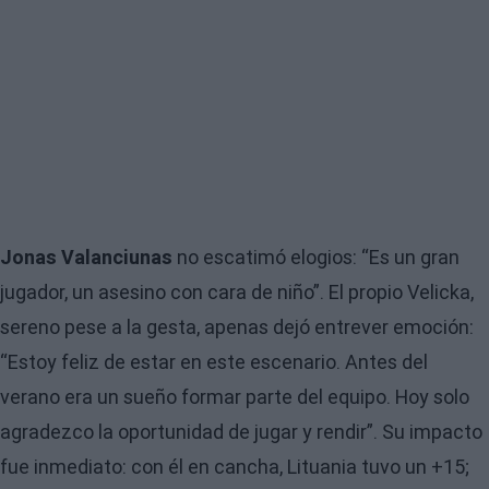
Jonas Valanciunas
no escatimó elogios: “Es un gran
jugador, un asesino con cara de niño”. El propio Velicka,
sereno pese a la gesta, apenas dejó entrever emoción:
“Estoy feliz de estar en este escenario. Antes del
verano era un sueño formar parte del equipo. Hoy solo
agradezco la oportunidad de jugar y rendir”. Su impacto
fue inmediato: con él en cancha, Lituania tuvo un +15;