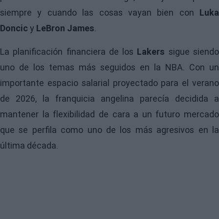
siempre y cuando las cosas vayan bien con
Luka
Doncic
y
LeBron James
.
La planificación financiera de los
Lakers
sigue siend
uno de los temas más seguidos en la
NBA
. Con un
importante espacio salarial proyectado para el verano
de 2026, la franquicia angelina parecía decidida a
mantener la flexibilidad de cara a un futuro mercado
que se perfila como uno de los más agresivos en la
última década.