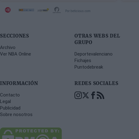
Por beticious.com
SECCIONES
OTRAS WEBS DEL
GRUPO
Archivo
Ver NBA Online
Deportevalenciano
Fichajes
Puntodebreak
INFORMACIÓN
REDES SOCIALES
Contacto
Legal
Publicidad
Sobre nosotros