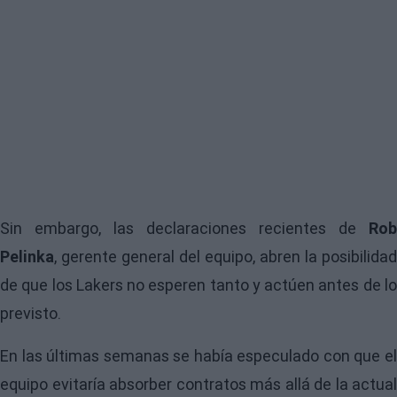
Sin embargo, las declaraciones recientes de
Rob
Pelinka
, gerente general del equipo, abren la posibilidad
de que los Lakers no esperen tanto y actúen antes de lo
previsto.
En las últimas semanas se había especulado con que el
equipo evitaría absorber contratos más allá de la actual