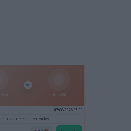
VS
empo
POR Fire
07/08/2026 05:00
Over 185.5 puntos totales