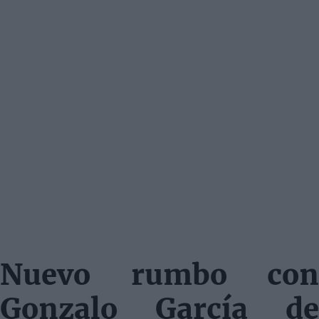
Nuevo rumbo con
Gonzalo García de