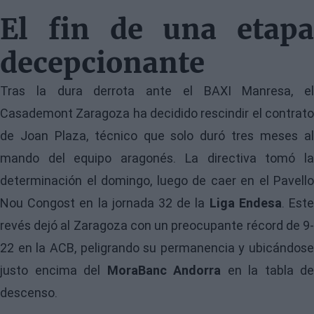
El fin de una etapa
decepcionante
Tras la dura derrota ante el BAXI Manresa, el
Casademont Zaragoza ha decidido rescindir el contrato
de Joan Plaza, técnico que solo duró tres meses al
mando del equipo aragonés. La directiva tomó la
determinación el domingo, luego de caer en el Pavello
Nou Congost en la jornada 32 de la
Liga Endesa
. Est
revés dejó al Zaragoza con un preocupante récord de 9-
22 en la ACB, peligrando su permanencia y ubicándose
justo encima del
MoraBanc Andorra
en la tabla de
descenso.