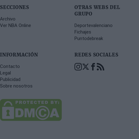
SECCIONES
OTRAS WEBS DEL
GRUPO
Archivo
Ver NBA Online
Deportevalenciano
Fichajes
Puntodebreak
INFORMACIÓN
REDES SOCIALES
Contacto
Legal
Publicidad
Sobre nosotros