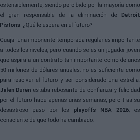
ostensiblemente, siendo percibido por la mayoría como
el gran responsable de la eliminación de
Detroit
Pistons
. ¿Qué le espera en el futuro?
Cuajar una imponente temporada regular es importante
a todos los niveles, pero cuando se es un jugador joven
que aspira a un contrato tan importante como de unos
50 millones de dólares anuales, no es suficiente como
para resolver el futuro y ser considerado una estrella.
Jalen Duren
estaba rebosante de confianza y felicida
por el futuro hace apenas unas semanas, pero tras su
desastroso paso por los
playoffs NBA 2026
, e
consciente de que todo ha cambiado.