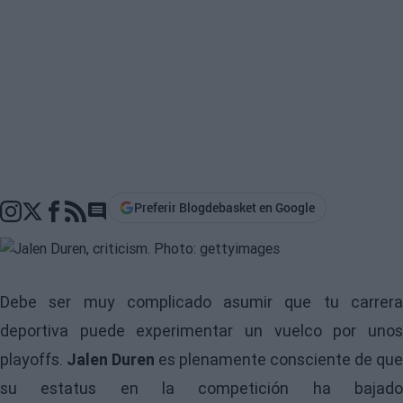
Preferir Blogdebasket en Google
Go to comments section
Debe ser muy complicado asumir que tu carrera
deportiva puede experimentar un vuelco por unos
playoffs.
Jalen Duren
es plenamente consciente de que
su estatus en la competición ha bajado