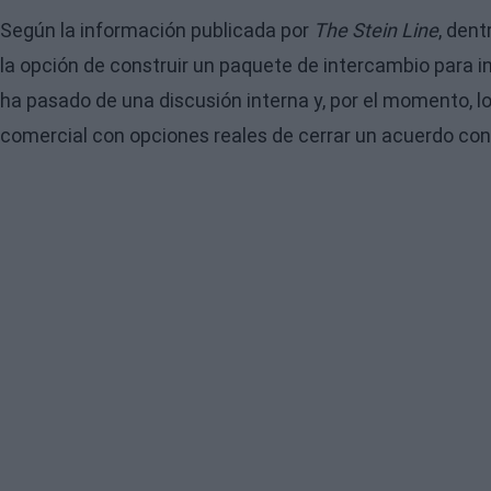
Según la información publicada por
The Stein Line
, dent
la opción de construir un paquete de intercambio para in
ha pasado de una discusión interna y, por el momento, l
comercial con opciones reales de cerrar un acuerdo con