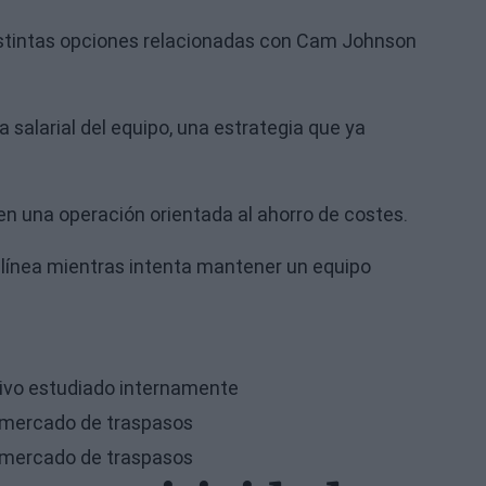
 distintas opciones relacionadas con Cam Johnson
 salarial del equipo, una estrategia que ya
en una operación orientada al ahorro de costes.
 línea mientras intenta mantener un equipo
ivo estudiado internamente
 mercado de traspasos
 mercado de traspasos