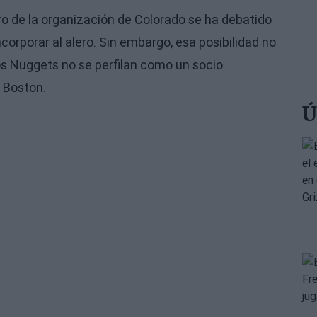
ro de la organización de Colorado se ha debatido
corporar al alero. Sin embargo, esa posibilidad no
os Nuggets no se perfilan como un socio
 Boston.
Ú