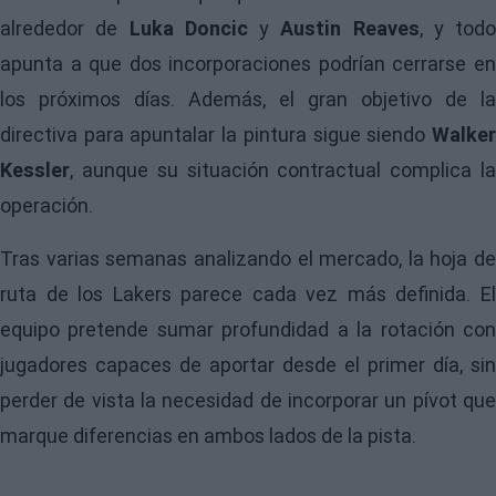
alrededor de
Luka Doncic
y
Austin Reaves
, y todo
apunta a que dos incorporaciones podrían cerrarse en
los próximos días. Además, el gran objetivo de la
directiva para apuntalar la pintura sigue siendo
Walker
Kessler
, aunque su situación contractual complica la
operación.
Tras varias semanas analizando el mercado, la hoja de
ruta de los Lakers parece cada vez más definida. El
equipo pretende sumar profundidad a la rotación con
jugadores capaces de aportar desde el primer día, sin
perder de vista la necesidad de incorporar un pívot que
marque diferencias en ambos lados de la pista.