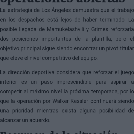
La estrategia de Los Ángeles demuestra que el trabajo
en los despachos está lejos de haber terminado. La
posible llegada de Mamukelashvili y Grimes reforzaría
dos posiciones importantes de la plantilla, pero el
objetivo principal sigue siendo encontrar un pívot titular
que eleve el nivel competitivo del equipo.
La dirección deportiva considera que reforzar el juego
interior es un paso imprescindible para aspirar a
competir al máximo nivel la próxima temporada, por lo
que la operación por Walker Kessler continuará siendo
una prioridad mientras exista alguna posibilidad de
alcanzar un acuerdo.