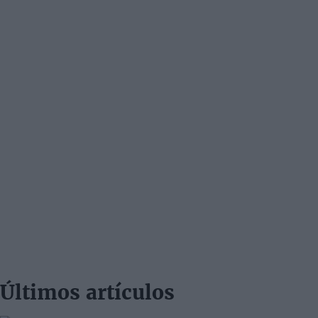
Últimos artículos