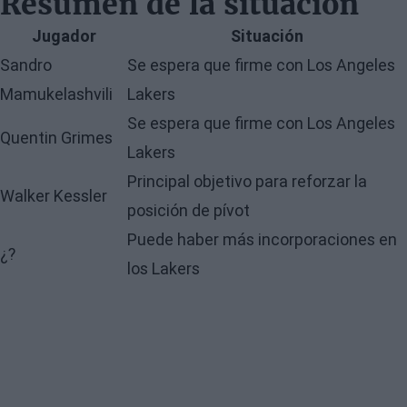
Resumen de la situación
Jugador
Situación
Sandro
Se espera que firme con Los Angeles
Mamukelashvili
Lakers
Se espera que firme con Los Angeles
Quentin Grimes
Lakers
Principal objetivo para reforzar la
Walker Kessler
posición de pívot
Puede haber más incorporaciones en
¿?
los Lakers