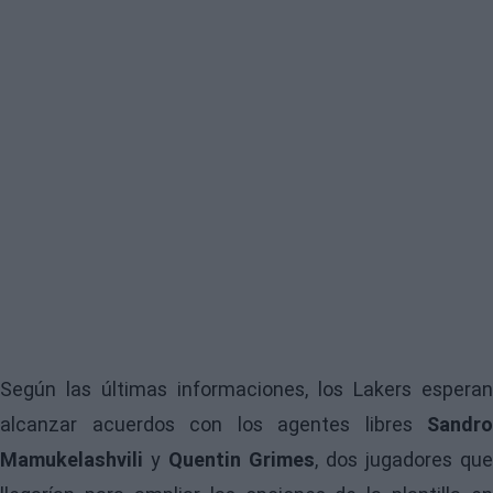
Según las últimas informaciones, los Lakers esperan
alcanzar acuerdos con los agentes libres
Sandro
Mamukelashvili
y
Quentin Grimes
, dos jugadores que