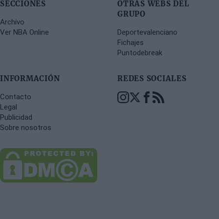
SECCIONES
OTRAS WEBS DEL
GRUPO
Archivo
Ver NBA Online
Deportevalenciano
Fichajes
Puntodebreak
INFORMACIÓN
REDES SOCIALES
Contacto
Legal
Publicidad
Sobre nosotros