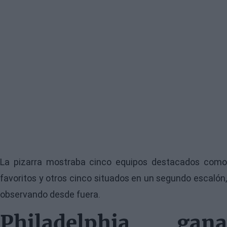
La pizarra mostraba cinco equipos destacados como
favoritos y otros cinco situados en un segundo escalón,
observando desde fuera.
Philadelphia gana