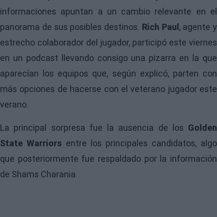
informaciones apuntan a un cambio relevante en el
panorama de sus posibles destinos.
Rich Paul
, agente y
estrecho colaborador del jugador, participó este viernes
en un podcast llevando consigo una pizarra en la que
aparecían los equipos que, según explicó, parten con
más opciones de hacerse con el veterano jugador este
verano.
La principal sorpresa fue la ausencia de los
Golden
State Warriors
entre los principales candidatos, algo
que posteriormente fue respaldado por la información
de Shams Charania.