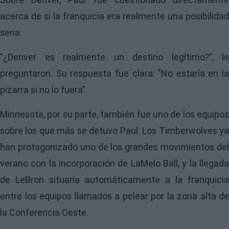
acerca de si la franquicia era realmente una posibilidad
seria.
"¿Denver es realmente un destino legítimo?", le
preguntaron. Su respuesta fue clara: "No estaría en la
pizarra si no lo fuera".
Minnesota, por su parte, también fue uno de los equipos
sobre los que más se detuvo Paul. Los Timberwolves ya
han protagonizado uno de los grandes movimientos del
verano con la incorporación de LaMelo Ball, y la llegada
de LeBron situaría automáticamente a la franquicia
entre los equipos llamados a pelear por la zona alta de
la Conferencia Oeste.