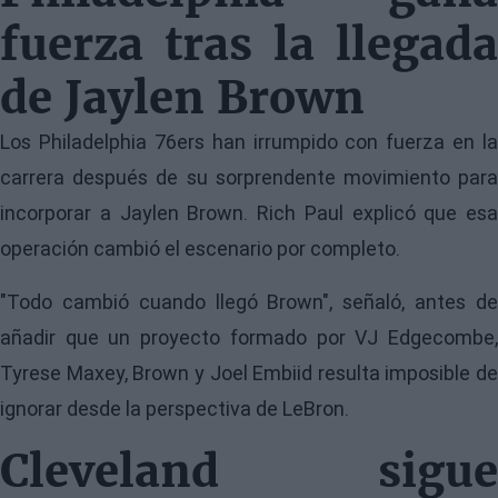
fuerza tras la llegada
de Jaylen Brown
Los Philadelphia 76ers han irrumpido con fuerza en la
carrera después de su sorprendente movimiento para
incorporar a Jaylen Brown. Rich Paul explicó que esa
operación cambió el escenario por completo.
"Todo cambió cuando llegó Brown", señaló, antes de
añadir que un proyecto formado por VJ Edgecombe,
Tyrese Maxey, Brown y Joel Embiid resulta imposible de
ignorar desde la perspectiva de LeBron.
Cleveland sigue