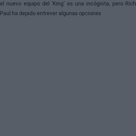
el nuevo equipo del 'King' es una incógnita, pero Rich
Paul ha dejado entrever algunas opciones