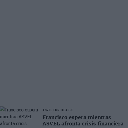
ASVEL
EUROLEAGUE
Francisco espera mientras
ASVEL afronta crisis financiera