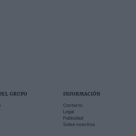
DEL GRUPO
INFORMACIÓN
o
Contacto
Legal
Publicidad
Sobre nosotros