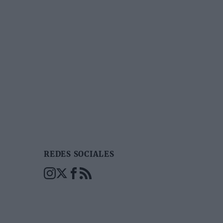
REDES SOCIALES