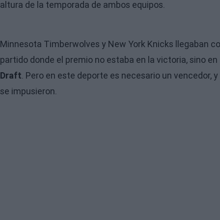
altura de la temporada de ambos equipos.
Minnesota Timberwolves y New York Knicks llegaban con
partido donde el premio no estaba en la victoria, sino en
Draft
. Pero en este deporte es necesario un vencedor, y
se impusieron.