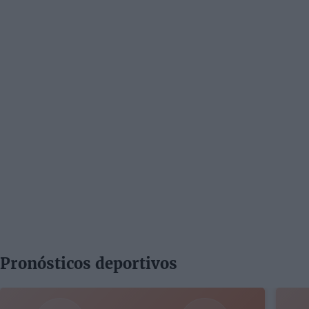
Pronósticos deportivos