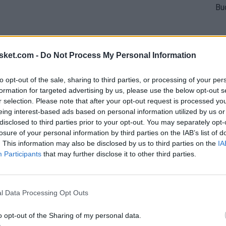
sket.com -
Do Not Process My Personal Information
to opt-out of the sale, sharing to third parties, or processing of your per
formation for targeted advertising by us, please use the below opt-out s
r selection. Please note that after your opt-out request is processed y
eing interest-based ads based on personal information utilized by us or
disclosed to third parties prior to your opt-out. You may separately opt-
losure of your personal information by third parties on the IAB’s list of
. This information may also be disclosed by us to third parties on the
IA
Participants
that may further disclose it to other third parties.
l Data Processing Opt Outs
o opt-out of the Sharing of my personal data.