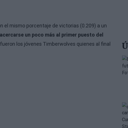
 el mismo porcentaje de victorias (0.209) a un
acercarse un poco más al primer puesto del
 fueron los jóvenes Timberwolves quienes al final
Ú