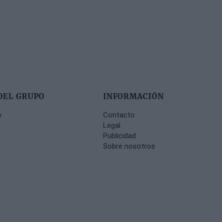
DEL GRUPO
INFORMACIÓN
o
Contacto
Legal
Publicidad
Sobre nosotros