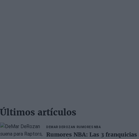
Últimos artículos
DEMAR DEROZAN
RUMORES NBA
Rumores NBA: Las 3 franquicias