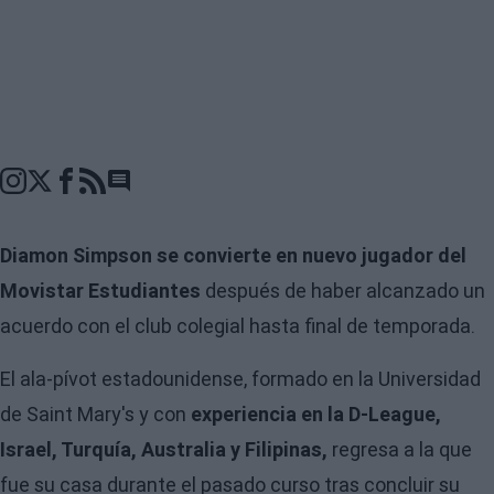
Go to comments seciton
Diamon Simpson se convierte en nuevo jugador del
Movistar Estudiantes
después de haber alcanzado un
acuerdo con el club colegial hasta final de temporada.
El ala-pívot estadounidense, formado en la Universidad
de Saint Mary's y con
experiencia en la D-League,
Israel, Turquía, Australia y Filipinas,
regresa a la que
fue su casa durante el pasado curso tras concluir su