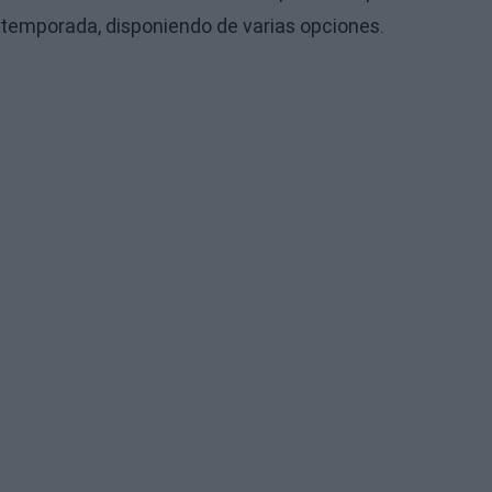
temporada, disponiendo de varias opciones.