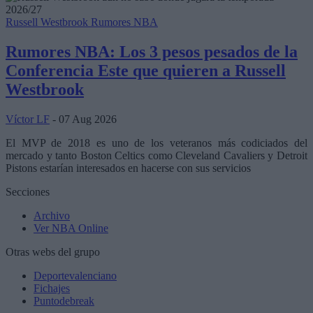
Russell Westbrook
Rumores NBA
Rumores NBA: Los 3 pesos pesados de la
Conferencia Este que quieren a Russell
Westbrook
Víctor LF
- 07 Aug 2026
El MVP de 2018 es uno de los veteranos más codiciados del
mercado y tanto Boston Celtics como Cleveland Cavaliers y Detroit
Pistons estarían interesados en hacerse con sus servicios
Secciones
Archivo
Ver NBA Online
Otras webs del grupo
Deportevalenciano
Fichajes
Puntodebreak