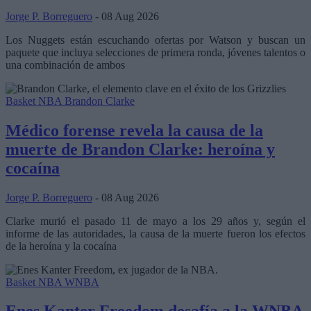
Jorge P. Borreguero
- 08 Aug 2026
Los Nuggets están escuchando ofertas por Watson y buscan un
paquete que incluya selecciones de primera ronda, jóvenes talentos o
una combinación de ambos
Basket NBA
Brandon Clarke
Médico forense revela la causa de la
muerte de Brandon Clarke: heroína y
cocaína
Jorge P. Borreguero
- 08 Aug 2026
Clarke murió el pasado 11 de mayo a los 29 años y, según el
informe de las autoridades, la causa de la muerte fueron los efectos
de la heroína y la cocaína
Basket NBA
WNBA