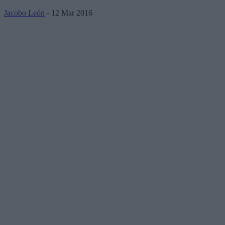
Jacobo León
- 12 Mar 2016