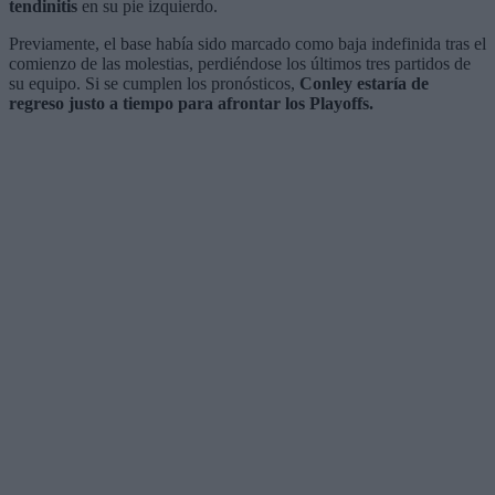
tendinitis
en su pie izquierdo.
Previamente, el base había sido marcado como baja indefinida tras el
comienzo de las molestias, perdiéndose los últimos tres partidos de
su equipo. Si se cumplen los pronósticos,
Conley estaría de
regreso justo a tiempo para afrontar los Playoffs.