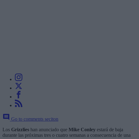
Go to comments seciton
Los
Grizzlies
han anunciado que
Mike Conley
estará de baja
durante las próximas tres o cuatro semanas a consecuencia de una